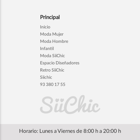
Principal
Inicio
Moda Mujer
Moda Hombre
Infantil
Moda SiiChic
Espacio Diseñadores
Retro SiiChic
Siichic
93 380 17 55
Horario: Lunes a Viernes de 8:00 h a 20:00 h