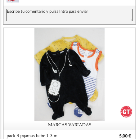
MARCAS VARIADAS
pack 3 pijamas bebe 1-3 m
5,00 €