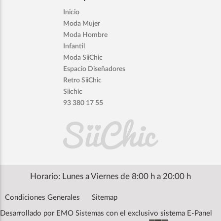
Inicio
Moda Mujer
Moda Hombre
Infantil
Moda SiiChic
Espacio Diseñadores
Retro SiiChic
Siichic
93 380 17 55
Horario: Lunes a Viernes de 8:00 h a 20:00 h
Condiciones Generales
Sitemap
Desarrollado por
EMO Sistemas
con el exclusivo sistema E-Panel