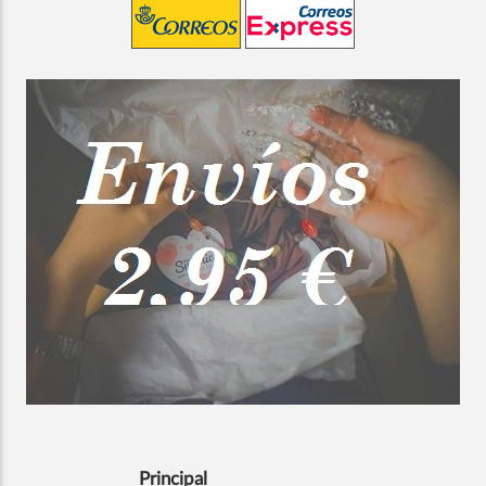
Principal