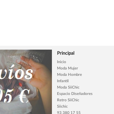
Principal
Inicio
Moda Mujer
Moda Hombre
Infantil
Moda SiiChic
Espacio Diseñadores
Retro SiiChic
Siichic
93 380 17 55