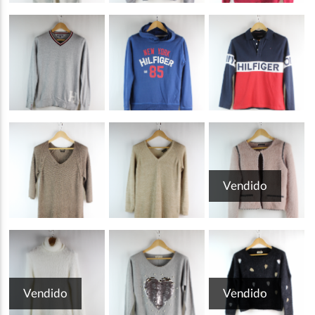
Vendido
Vendido
Vendido