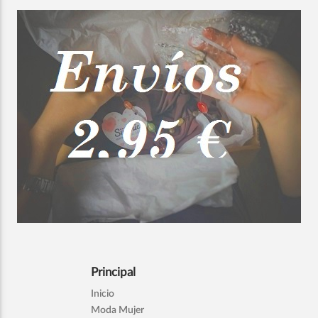
Principal
Inicio
Moda Mujer