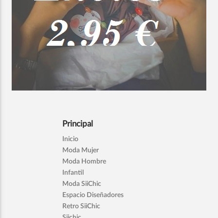
Principal
Inicio
Moda Mujer
Moda Hombre
Infantil
Moda SiiChic
Espacio Diseñadores
Retro SiiChic
Siichic