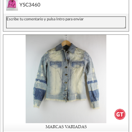
YSC3460
MARCAS VARIADAS