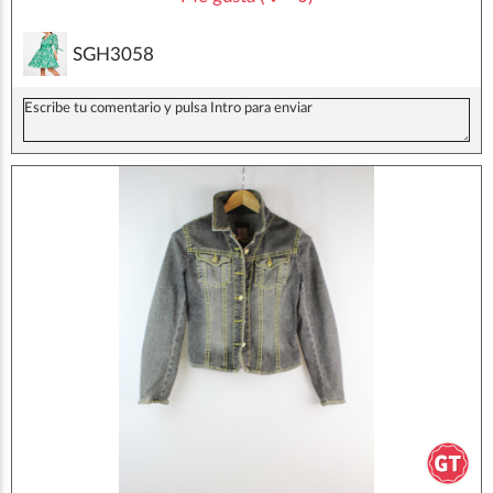
SGH3058