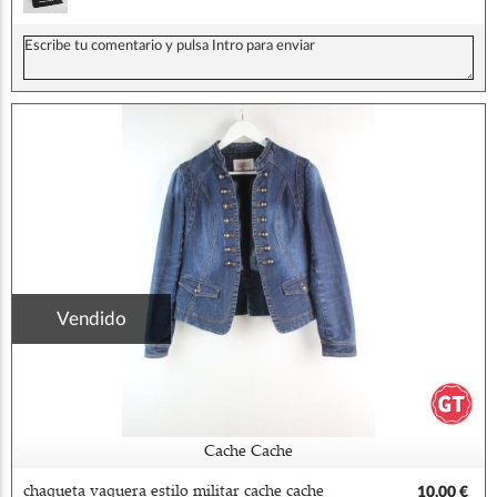
Vendido
Cache Cache
chaqueta vaquera estilo militar cache cache
10,00 €