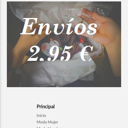
Principal
Inicio
Moda Mujer