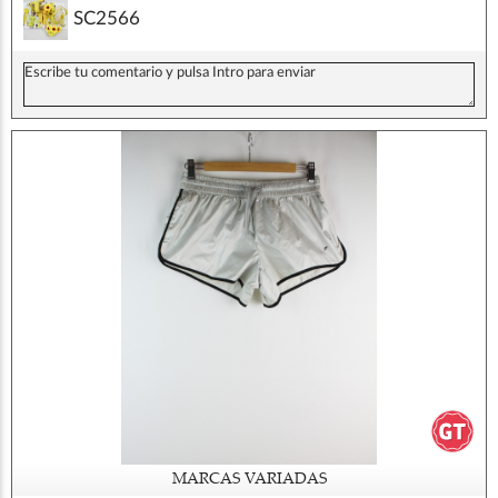
SC2566
MARCAS VARIADAS