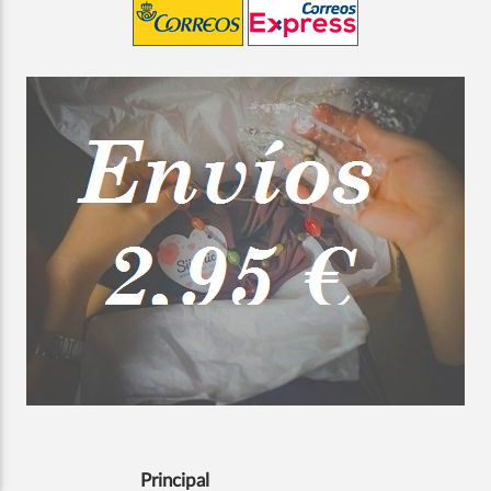
Principal