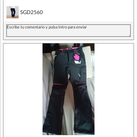
SGD2560