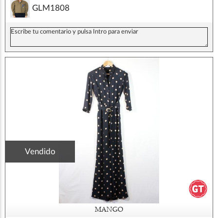
GLM1808
Vendido
MANGO