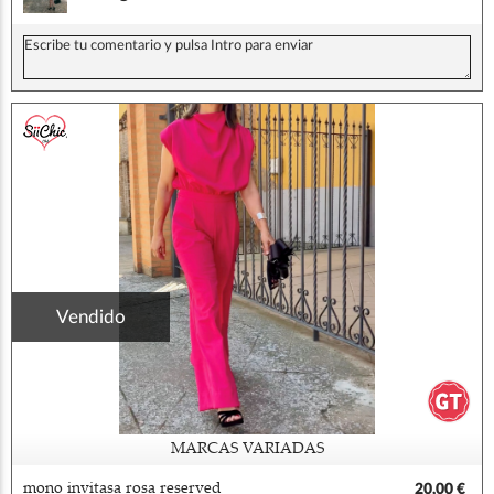
Vendido
MARCAS VARIADAS
mono invitasa rosa reserved
20,00 €