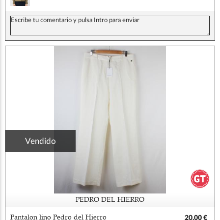
Vendido
PEDRO DEL HIERRO
Pantalon lino Pedro del Hierro
20,00 €