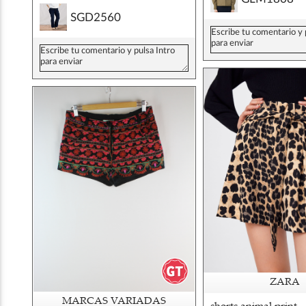
SGD2560
ZARA
MARCAS VARIADAS