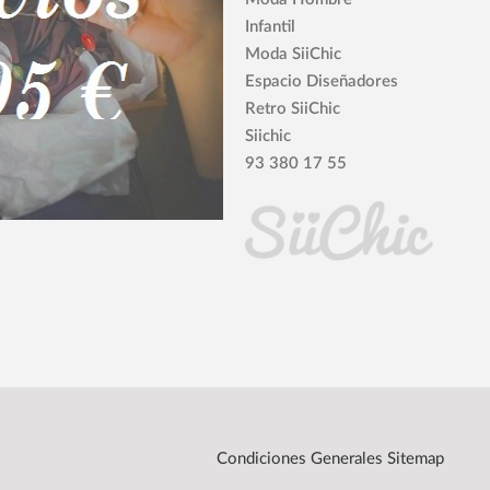
Infantil
Moda SiiChic
Espacio Diseñadores
Retro SiiChic
Siichic
93 380 17 55
Condiciones Generales
Sitemap