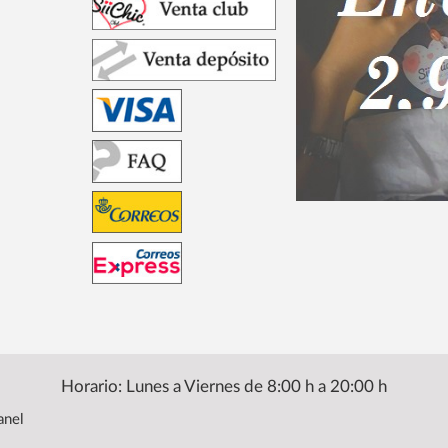
Horario: Lunes a Viernes de 8:00 h a 20:00 h
anel