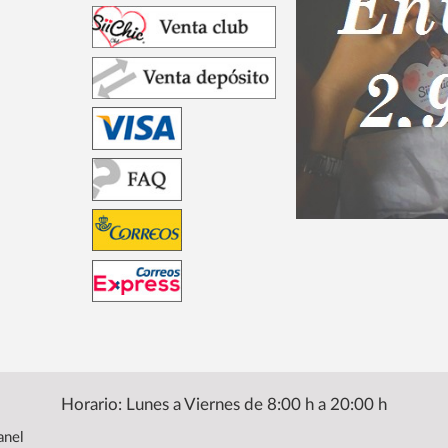
Horario: Lunes a Viernes de 8:00 h a 20:00 h
anel