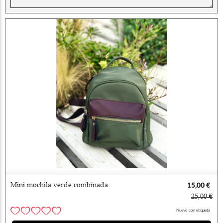
Mini mochila verde combinada
15,00 €
25,00 €
Nuevo con etiqueta