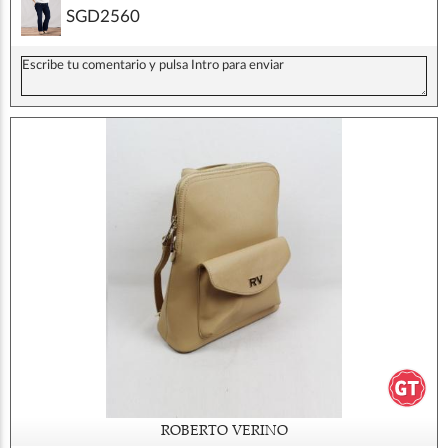
SGD2560
ROBERTO VERINO