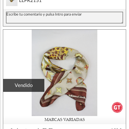
LLPR2151
Vendido
MARCAS VARIADAS