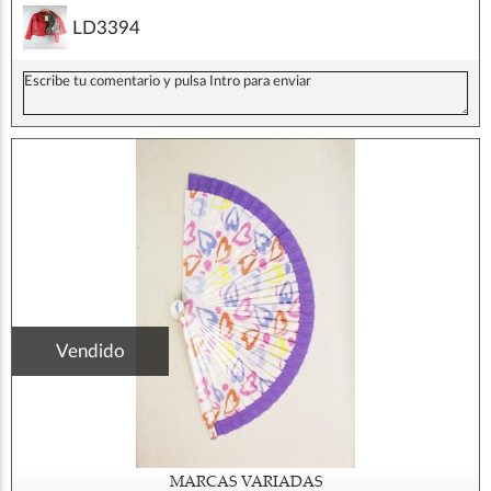
LD3394
Vendido
MARCAS VARIADAS