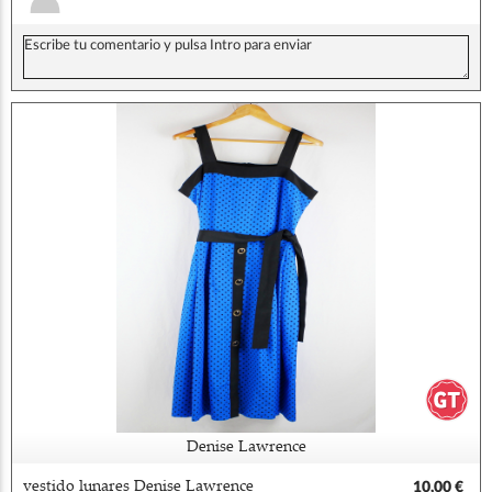
Denise Lawrence
vestido lunares Denise Lawrence
10,00 €