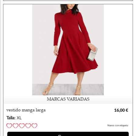
MARCAS VARIADAS
vestido manga larga
16,00 €
Talla:
XL
Nuevo con etiqueta