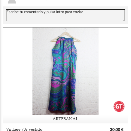
ARTESANAL
Vintage 70s vestido
30,00 €