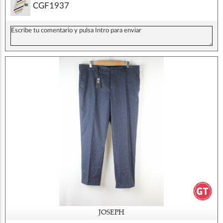
CGF1937
JOSEPH