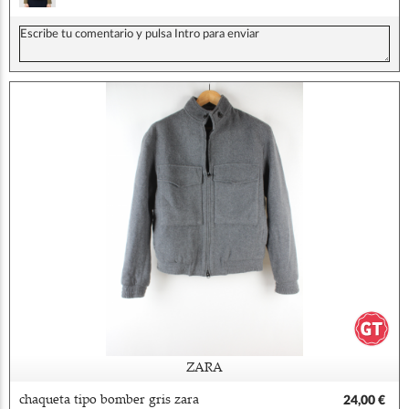
ZARA
chaqueta tipo bomber gris zara
24,00 €