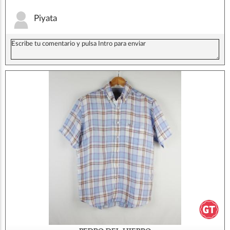
Piyata