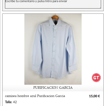
PURIFICACION GARCIA
camisea hombre azul Purificacion Garcia
15,00 €
Talla:
42