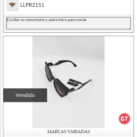
LLPR2151
Vendido
MARCAS VARIADAS