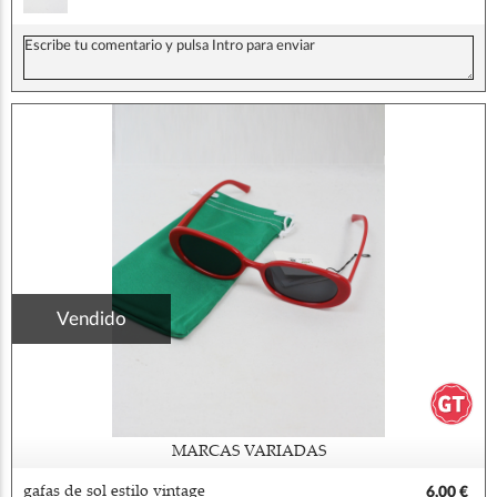
Vendido
MARCAS VARIADAS
gafas de sol estilo vintage
6,00 €