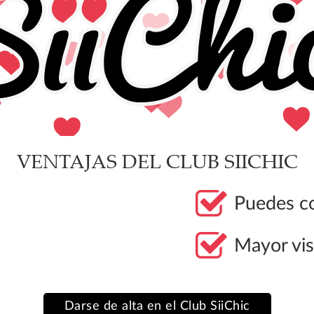
VENTAJAS DEL CLUB SIICHIC
Puedes co
Mayor vis
Darse de alta en el Club SiiChic