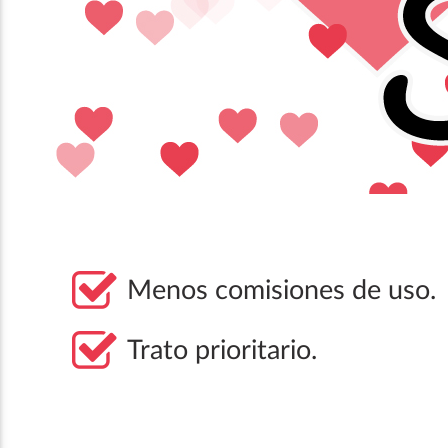
Menos comisiones de uso.
Trato prioritario.