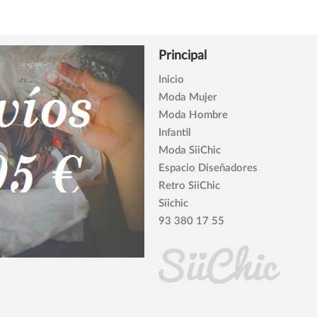
Principal
Inicio
Moda Mujer
Moda Hombre
Infantil
Moda SiiChic
Espacio Diseñadores
Retro SiiChic
Siichic
93 380 17 55