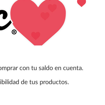
mprar con tu saldo en cuenta.
ibilidad de tus productos.