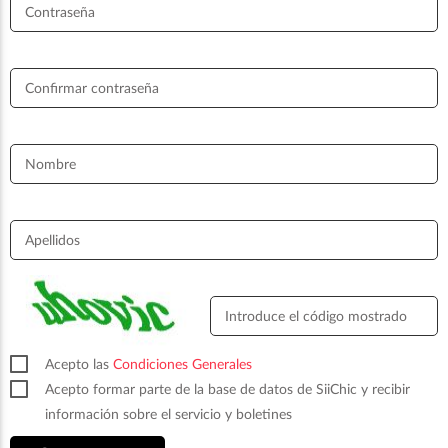
Contraseña
Confirmar contraseña
Nombre
Apellidos
Introduce el código mostrado
Acepto las
Condiciones Generales
Acepto formar parte de la base de datos de SiiChic y recibir
información sobre el servicio y boletines