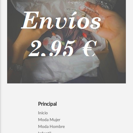
Principal
Inicio
Moda Mujer
Moda Hombre