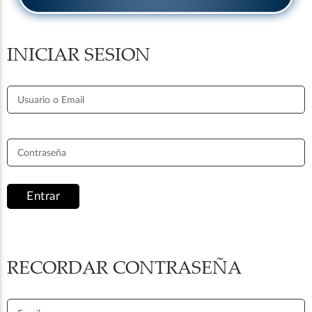
INICIAR SESION
Usuario o Email
Contraseña
Entrar
RECORDAR CONTRASEÑA