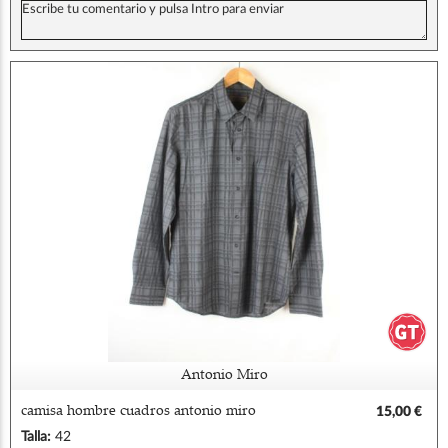
Antonio Miro
camisa hombre cuadros antonio miro
15,00 €
Talla:
42