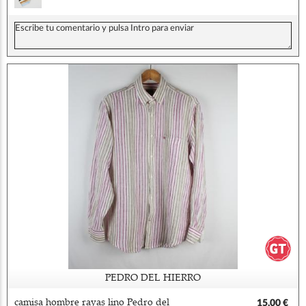
PEDRO DEL HIERRO
camisa hombre rayas lino Pedro del
15,00 €