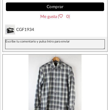
Comprar
Me gusta (
0)
CGF1934