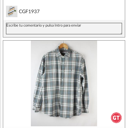
CGF1937