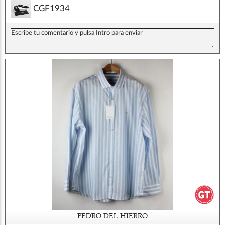
CGF1934
PEDRO DEL HIERRO