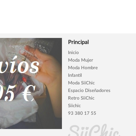
Principal
Inicio
Moda Mujer
Moda Hombre
Infantil
Moda SiiChic
Espacio Diseñadores
Retro SiiChic
Siichic
93 380 17 55